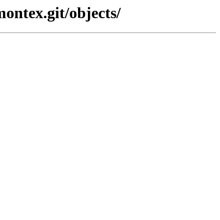
ontex.git/objects/